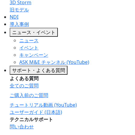
3D Storm
旧モデル
NDI
導入事例
ニュース・イベント
ニュース
イベント
キャンペーン
ASK M&E チャンネル (YouTube)
サポート・よくある質問
よくある質問
全てのご質問
ご購入前のご質問
チュートリアル動画 (YouTube)
ユーザーガイド (日本語)
テクニカルサポート
問い合わせ