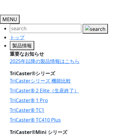
MENU
トップ
製品情報
重要なお知らせ
2025年以降の製品情報はこちら
TriCaster®シリーズ
TriCasterシリーズ 機能比較
TriCaster® 2 Elite（生産終了）
TriCaster® 1 Pro
TriCaster® TC1
TriCaster® TC410 Plus
TriCaster®Mini シリーズ