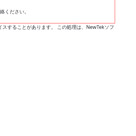
絡ください。
スすることがあります。 この処理は、NewTekソフ