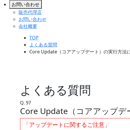
お問い合わせ
販売代理店
お問い合わせ
会社概要
TOP
よくある質問
Core Update（コアアップデート）の実行方法
よくある質問
Q.
97
Core Update（コアアッ
「アップデートに関するご注意」