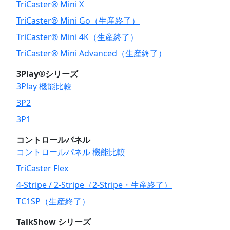
TriCaster® Mini X
TriCaster® Mini Go（生産終了）
TriCaster® Mini 4K（生産終了）
TriCaster® Mini Advanced（生産終了）
3Play®シリーズ
3Play 機能比較
3P2
3P1
コントロールパネル
コントロールパネル 機能比較
TriCaster Flex
4-Stripe / 2-Stripe（2-Stripe・生産終了）
TC1SP（生産終了）
TalkShow シリーズ