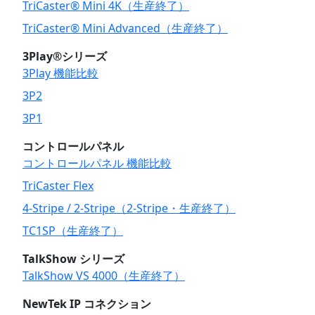
TriCaster® Mini 4K（生産終了）
TriCaster® Mini Advanced（生産終了）
3Play®シリーズ
3Play 機能比較
3P2
3P1
コントロールパネル
コントロールパネル 機能比較
TriCaster Flex
4-Stripe / 2-Stripe（2-Stripe・生産終了）
TC1SP（生産終了）
TalkShow シリーズ
TalkShow VS 4000（生産終了）
NewTek IP コネクション