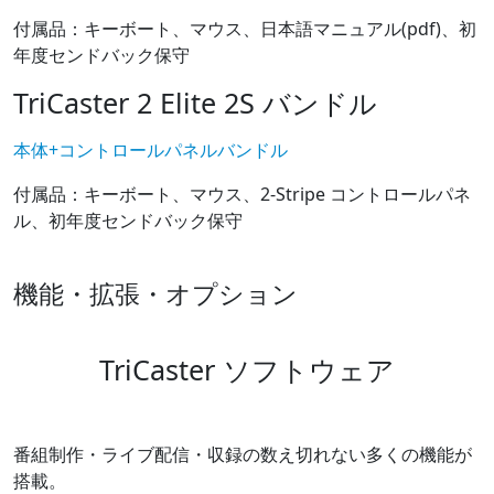
付属品：キーボート、マウス、日本語マニュアル(pdf)、初
年度センドバック保守
TriCaster 2 Elite 2S バンドル
本体+コントロールパネルバンドル
付属品：キーボート、マウス、2-Stripe コントロールパネ
ル、初年度センドバック保守
機能・拡張・オプション
TriCaster ソフトウェア
番組制作・ライブ配信・収録の数え切れない多くの機能が
搭載。