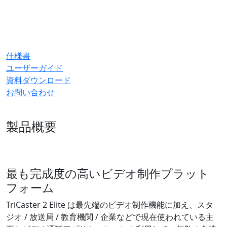
仕様書
ユーザーガイド
資料ダウンロード
お問い合わせ
製品概要
最も完成度の高いビデオ制作プラット
フォーム
TriCaster 2 Elite は最先端のビデオ制作機能に加え、スタ
ジオ / 放送局 / 教育機関 / 企業などで現在使われている主