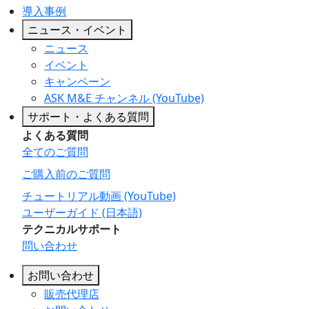
導入事例
ニュース・イベント
ニュース
イベント
キャンペーン
ASK M&E チャンネル (YouTube)
サポート・よくある質問
よくある質問
全てのご質問
ご購入前のご質問
チュートリアル動画 (YouTube)
ユーザーガイド (日本語)
テクニカルサポート
問い合わせ
お問い合わせ
販売代理店