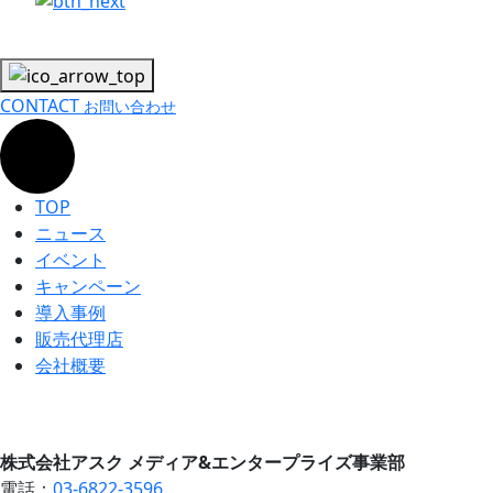
CONTACT
お問い合わせ
TOP
ニュース
イベント
キャンペーン
導入事例
販売代理店
会社概要
株式会社アスク メディア&エンタープライズ事業部
電話：
03-6822-3596