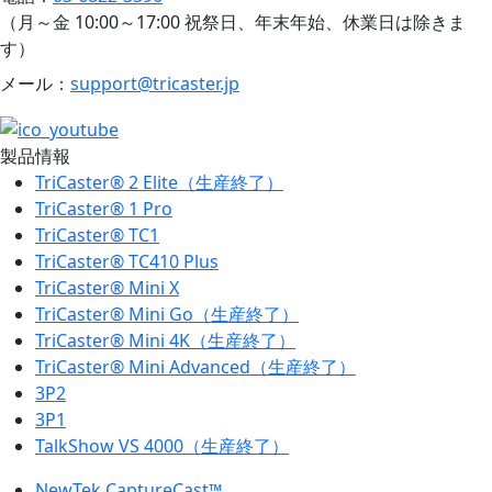
（月～金 10:00～17:00 祝祭日、年末年始、休業日は除きま
す）
メール：
support@tricaster.jp
製品情報
TriCaster® 2 Elite（生産終了）
TriCaster® 1 Pro
TriCaster® TC1
TriCaster® TC410 Plus
TriCaster® Mini X
TriCaster® Mini Go（生産終了）
TriCaster® Mini 4K（生産終了）
TriCaster® Mini Advanced（生産終了）
3P2
3P1
TalkShow VS 4000（生産終了）
NewTek CaptureCast™