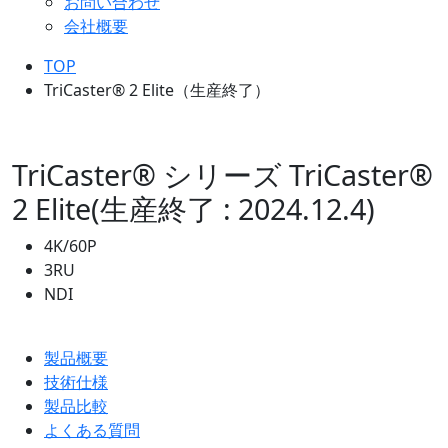
お問い合わせ
会社概要
TOP
TriCaster® 2 Elite（生産終了）
TriCaster® シリーズ
TriCaster®
2 Elite(生産終了 : 2024.12.4)
4K/60P
3RU
NDI
製品概要
技術仕様
製品比較
よくある質問