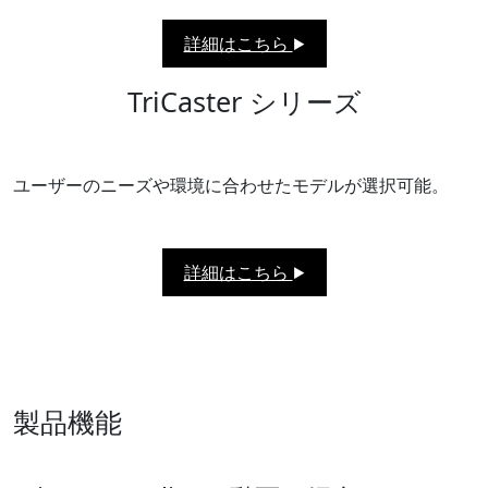
詳細はこちら
▶︎
TriCaster シリーズ
ユーザーのニーズや環境に合わせたモデルが選択可能。
詳細はこちら
▶︎
製品機能