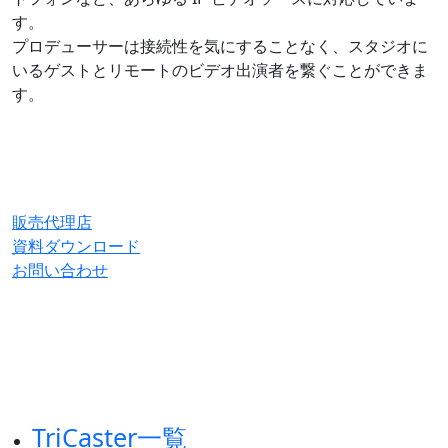
す。
プロデューサーは接続性を気にすることなく、スタジオに
いるゲストとリモートのビデオ出演者を繋ぐことができま
す。
販売代理店
資料ダウンロード
お問い合わせ
TriCaster
一覧