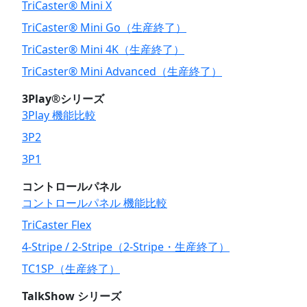
TriCaster® Mini X
TriCaster® Mini Go（生産終了）
TriCaster® Mini 4K（生産終了）
TriCaster® Mini Advanced（生産終了）
3Play®シリーズ
3Play 機能比較
3P2
3P1
コントロールパネル
コントロールパネル 機能比較
TriCaster Flex
4-Stripe / 2-Stripe（2-Stripe・生産終了）
TC1SP（生産終了）
TalkShow シリーズ