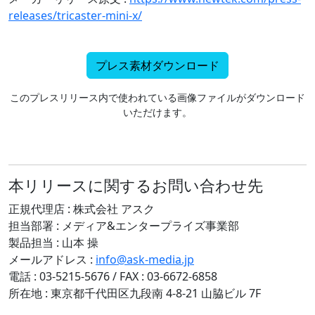
releases/tricaster-mini-x/
プレス素材ダウンロード
このプレスリリース内で使われている画像ファイルがダウンロード
いただけます。
本リリースに関するお問い合わせ先
正規代理店 : 株式会社 アスク
担当部署 : メディア&エンタープライズ事業部
製品担当 : 山本 操
メールアドレス :
info@ask-media.jp
電話 : 03-5215-5676 / FAX : 03-6672-6858
所在地 : 東京都千代田区九段南 4-8-21 山脇ビル 7F