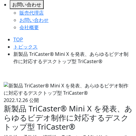
お問い合わせ
販売代理店
お問い合わせ
会社概要
TOP
トピックス
新製品 TriCaster® Mini X を発表、あらゆるビデオ制
作に対応するデスクトップ型 TriCaster®
2022.12.26 公開
新製品 TriCaster® Mini X を発表、あ
らゆるビデオ制作に対応するデスク
トップ型 TriCaster®