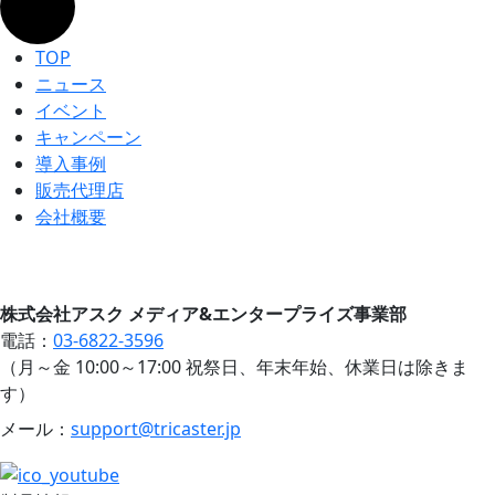
TOP
ニュース
イベント
キャンペーン
導入事例
販売代理店
会社概要
株式会社アスク メディア&エンタープライズ事業部
電話：
03-6822-3596
（月～金 10:00～17:00 祝祭日、年末年始、休業日は除きま
す）
メール：
support@tricaster.jp