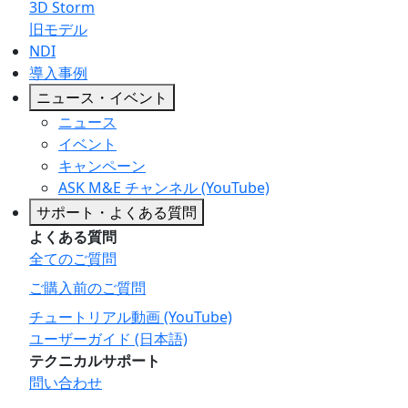
3D Storm
旧モデル
NDI
導入事例
ニュース・イベント
ニュース
イベント
キャンペーン
ASK M&E チャンネル (YouTube)
サポート・よくある質問
よくある質問
全てのご質問
ご購入前のご質問
チュートリアル動画 (YouTube)
ユーザーガイド (日本語)
テクニカルサポート
問い合わせ