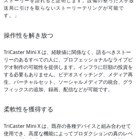
ストーリーを語れると証明します。設備の整った大手放
送局に引けを取らないストーリーテリングが可能で
す。」
操作性を解き放つ
TriCaster Mini X は、経験値に関係なく、語るべきストー
リーのあるすべての人に、プロフェッショナルなライブビ
デオ制作の可能性を提供します。インフラに巨額の投資を
する必要もありません。ビデオスイッチング、メディア再
生、バーチャルセット、ソーシャルメディアの統合、グラ
フィックスの追加、録画、配信などが可能です。
柔軟性を獲得する
TriCaster Mini X は、既存の各種デバイスと組み合わせて
使用でき、高度な機能によってプロダクションの真のレベ