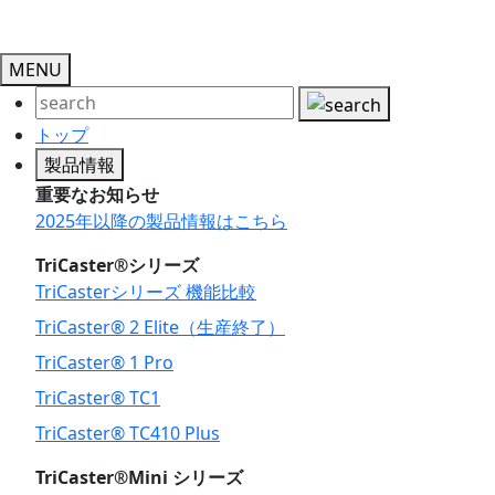
MENU
トップ
製品情報
重要なお知らせ
2025年以降の製品情報はこちら
TriCaster®シリーズ
TriCasterシリーズ 機能比較
TriCaster® 2 Elite（生産終了）
TriCaster® 1 Pro
TriCaster® TC1
TriCaster® TC410 Plus
TriCaster®Mini シリーズ