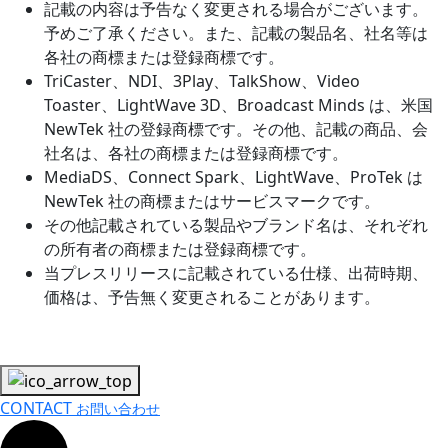
記載の内容は予告なく変更される場合がございます。
予めご了承ください。また、記載の製品名、社名等は
各社の商標または登録商標です。
TriCaster、NDI、3Play、TalkShow、Video
Toaster、LightWave 3D、Broadcast Minds は、米国
NewTek 社の登録商標です。その他、記載の商品、会
社名は、各社の商標または登録商標です。
MediaDS、Connect Spark、LightWave、ProTek は
NewTek 社の商標またはサービスマークです。
その他記載されている製品やブランド名は、それぞれ
の所有者の商標または登録商標です。
当プレスリリースに記載されている仕様、出荷時期、
価格は、予告無く変更されることがあります。
CONTACT
お問い合わせ