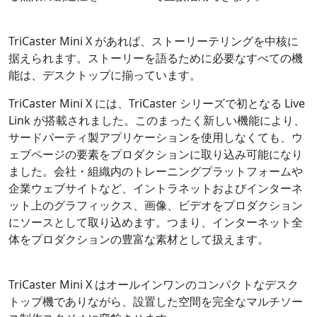
TriCaster Mini X があれば、ストーリーテリングを中核に
据えられます。ストーリーを語るために必要なすべての機
能は、デスクトップに揃っています。
TriCaster Mini X には、TriCaster シリーズで初となる Live
Link が搭載されました。このまったく新しい機能により、
サードパーティ製アプリケーションを使用しなくても、ウ
ェブページの要素をプロダクションに取り込み可能になり
ました。会社・組織内のトレーニングプラットフォームや
企業ウェブサイトなど、イントラネットおよびインターネ
ット上のグラフィックス、画像、ビデオをプロダクション
にソースとして取り込めます。つまり、インターネット全
体をプロダクションの豊富な素材として扱えます。
TriCaster Mini X はオールインワンのコンパクトなデスク
トップ機でありながら、設置した空間を完全なマルチソー