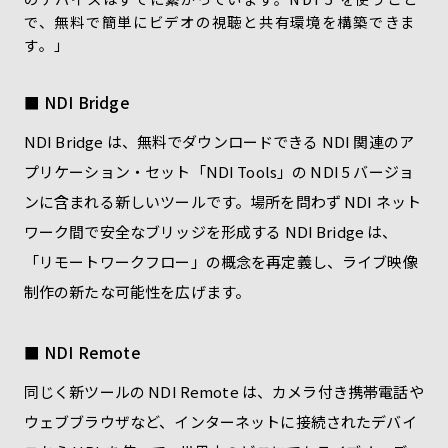
で、無料で簡単にビデオの視聴と共有環境を構築できま
す。」
■ NDI Bridge
NDI Bridge は、無料でダウンロードできる NDI 関連のア
プリケーション・セット「NDI Tools」の NDI 5 バージョ
ンに含まれる新しいツールです。場所を問わず NDI ネット
ワーク間で安全なブリッジを形成する NDI Bridge は、
「リモートワークフロー」の概念を再定義し、ライブ映像
制作の新たな可能性を広げます。
■ NDI Remote
同じく新ツールの NDI Remote は、カメラ付き携帯電話や
ウェブブラウザなど、インターネットに接続されたデバイ