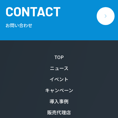
CONTACT
お問い合わせ
TOP
ニュース
イベント
キャンペーン
導入事例
販売代理店