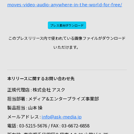
moves-video-audio-anywhere-in-the-world-for-free/
プレス素材ダウンロード
このプレスリリース内で使われている画像ファイルがダウンロード
いただけます。
本リリースに関するお問い合わせ先
正規代理店 : 株式会社 アスク
担当部署 : メディア&エンタープライズ事業部
製品担当 : 山本 操
メールアドレス :
info@ask-media.jp
電話 : 03-5215-5676 / FAX : 03-6672-6858