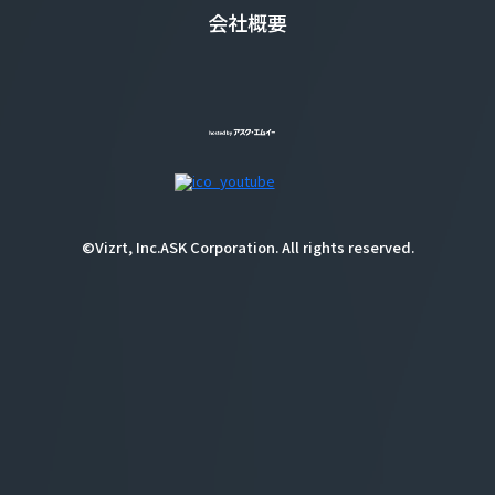
会社概要
©Vizrt, Inc.ASK Corporation. All rights reserved.
重要なお知らせ
2025年以降の新製品は株式会社アスクのウェブ
サイトにて公開しております。
詳しい製品情報は下記リンクよりご確認くださ