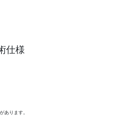
 技術仕様
があります。