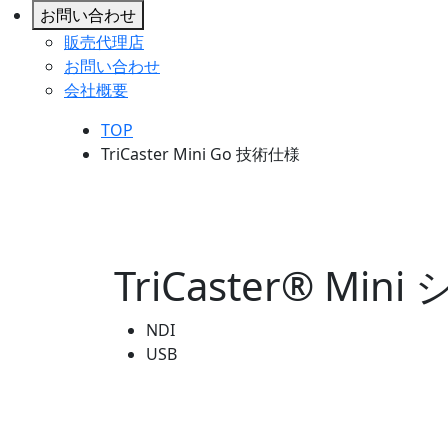
お問い合わせ
販売代理店
お問い合わせ
会社概要
TOP
TriCaster Mini Go 技術仕様
TriCaster® Min
NDI
USB