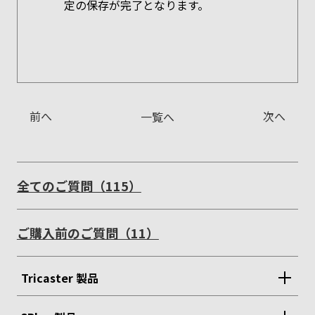
定の保存が完了となります。
前へ
次へ
一覧へ
全てのご質問（115）
ご購入前のご質問（11）
Tricaster 製品
TriCaster（51）