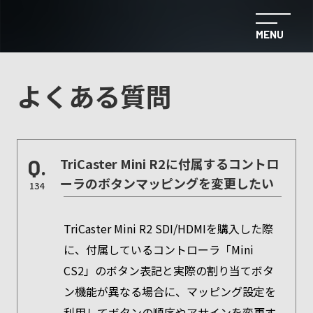
MENU
よくある質問
Q.
TriCaster Mini R2に付属するコントロ
ーラのボタンマッピングを変更したい
134
TriCaster Mini R2 SDI/HDMIを購入した際
に、付属しているコントローラ「Mini
CS2」のボタン表記と実際の割り当てボタ
ン機能が異なる場合に、マッピング設定を
利用してボタンの順序やアサインを変更す