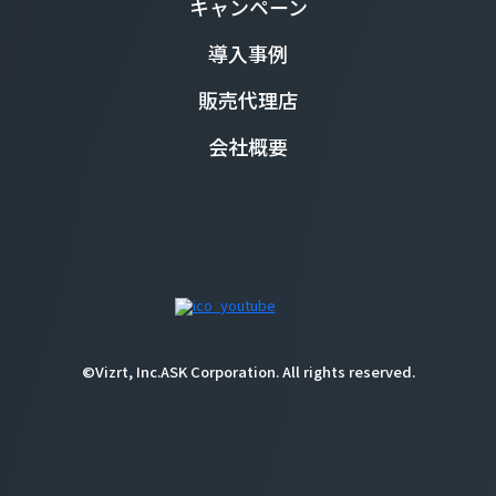
キャンペーン
導入事例
販売代理店
会社概要
©Vizrt, Inc.ASK Corporation. All rights reserved.
重要なお知らせ