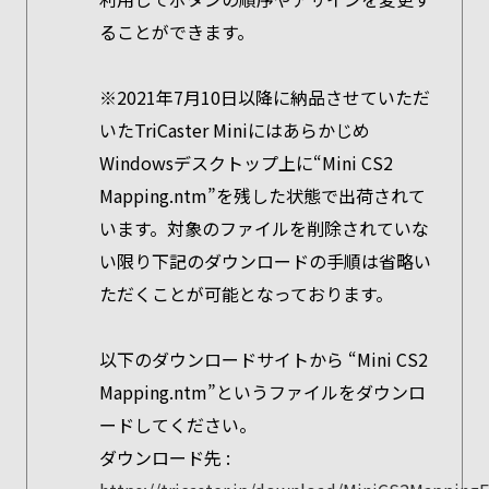
ることができます。
※2021年7月10日以降に納品させていただ
いたTriCaster Miniにはあらかじめ
Windowsデスクトップ上に“Mini CS2
Mapping.ntm”を残した状態で出荷されて
います。対象のファイルを削除されていな
い限り下記のダウンロードの手順は省略い
ただくことが可能となっております。
以下のダウンロードサイトから “Mini CS2
Mapping.ntm”というファイルをダウンロ
ードしてください。
ダウンロード先 :