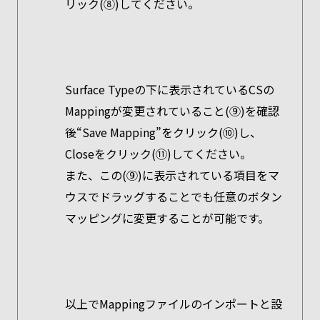
リック(⑧)してください。
Surface Typeの下に表示されているCSの
Mappingが変更されていること(⑨)を確認
後“Save Mapping”をクリック(⑩)し、
Closeをクリック(⑪)してください。
また、この(⑨)に表示されている項目をマ
ウスでドラッグすることでも任意のボタン
マッピングに変更することが可能です。
以上でMappingファイルのインポートと設