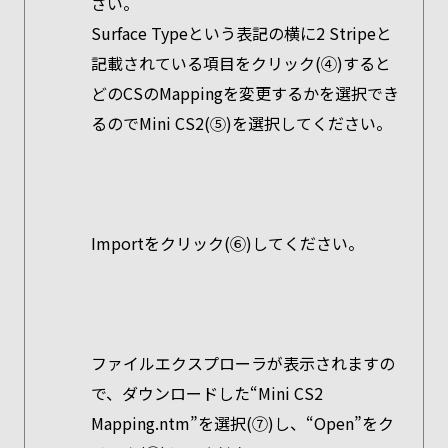
さい。
Surface Typeという表記の横に2 Stripeと
記載されている項目をクリック(④)すると
どのCSのMappingを変更するかを選択でき
るのでMini CS2(⑤)を選択してください。
Importをクリック(⑥)してください。
ファイルエクスプローラが表示されますの
で、ダウンロードした“Mini CS2
Mapping.ntm”を選択(⑦)し、“Open”をク